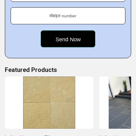
मोबाइल number
Featured Products