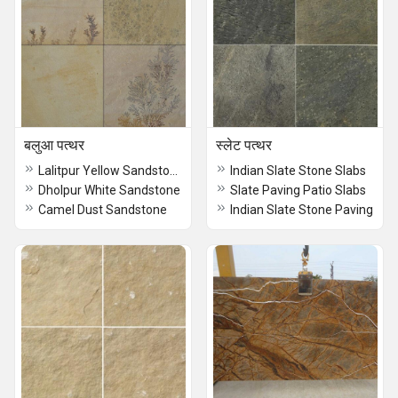
बलुआ पत्थर
स्लेट पत्थर
Lalitpur Yellow Sandstone
Indian Slate Stone Slabs
Dholpur White Sandstone
Slate Paving Patio Slabs
Camel Dust Sandstone
Indian Slate Stone Paving