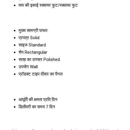
माप की इकाई
स्क्वायर फुट/स्क्वायर फुट
मुख्य सामग्री
पत्थर
प्रपत्र
Solid
साइज
Standard
शेप
Rectangular
सतह का उपचार
Polished
उपयोग
Wall
प्रॉडक्ट टाइप
दीवार का पैनल
आपूर्ति की क्षमता
प्रति दिन
डिलीवरी का समय
7 दिन