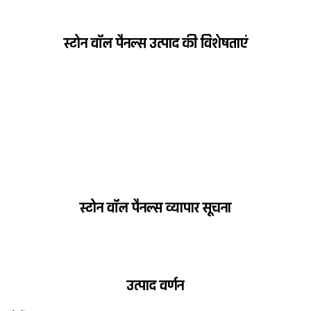
स्टोन वॉल पैनल्स उत्पाद की विशेषताएं
स्टोन वॉल पैनल्स व्यापार सूचना
उत्पाद वर्णन