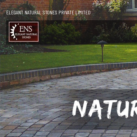
ELEGANT NATURAL STONES PRIVATE LIMITED