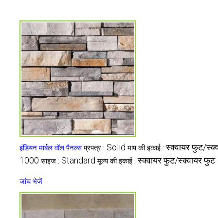
Solid
स्क्वायर फुट/स्क
इंडियन मार्बल वॉल पैनल्स
प्रपत्र :
माप की इकाई :
1000
Standard
स्क्वायर फुट/स्क्वायर फुट
साइज :
मूल्य की इकाई :
जांच भेजें