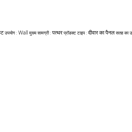
ुट
Wall
पत्थर
दीवार का पैनल
उपयोग :
मुख्य सामग्री :
प्रॉडक्ट टाइप :
सतह का उ