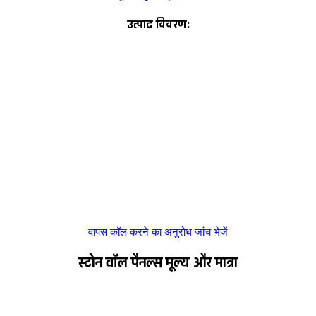
उत्पाद विवरण:
वापस कॉल करने का अनुरोध
जांच भेजें
स्टोन वॉल पैनल्स मूल्य और मात्रा