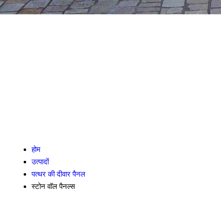
होम
उत्पादों
पत्थर की दीवार पैनल
स्टोन वॉल पैनल्स