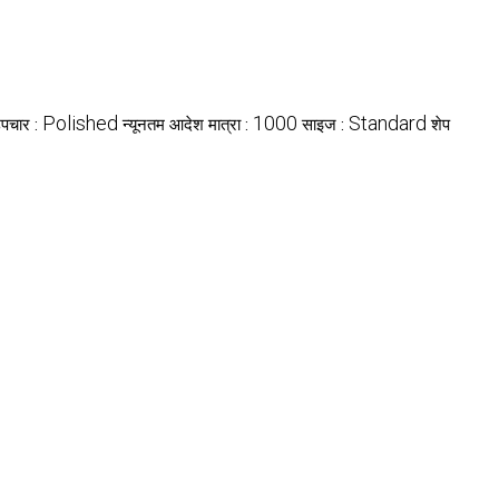
Polished
1000
Standard
पचार :
न्यूनतम आदेश मात्रा :
साइज :
शेप