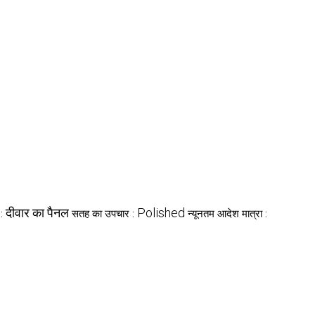
दीवार का पैनल
Polished
 :
सतह का उपचार :
न्यूनतम आदेश मात्रा :