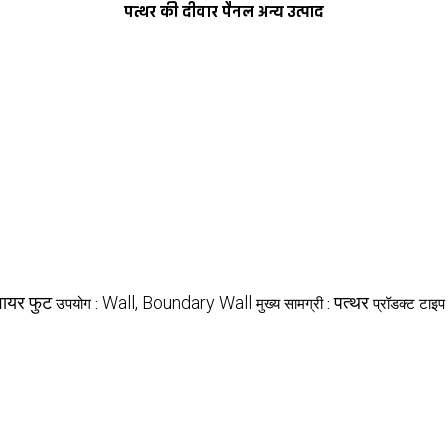
पत्थर की दीवार पैनल अन्य उत्पाद
्वायर फुट
Wall, Boundary Wall
पत्थर
उपयोग :
मुख्य सामग्री :
प्रॉडक्ट टाइप