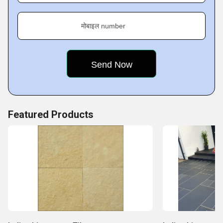
मोबाइल number
Featured Products