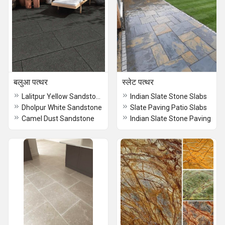
बलुआ पत्थर
स्लेट पत्थर
Lalitpur Yellow Sandstone
Indian Slate Stone Slabs
Dholpur White Sandstone
Slate Paving Patio Slabs
Camel Dust Sandstone
Indian Slate Stone Paving